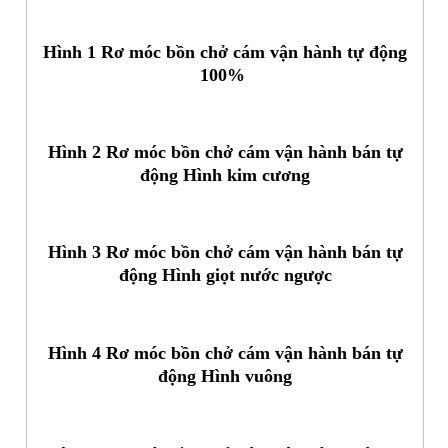
Hình 1 Rơ móc bồn chở cám vận hành tự động
100%
Hình 2 Rơ móc bồn chở cám vận hành bán tự
động Hình kim cương
Hình 3 Rơ móc bồn chở cám vận hành bán tự
động Hình giọt nước ngược
Hình 4 Rơ móc bồn chở cám vận hành bán tự
động Hình vuông